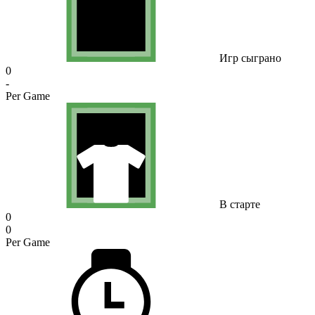
Игр сыграно
0
-
Per Game
В старте
0
0
Per Game