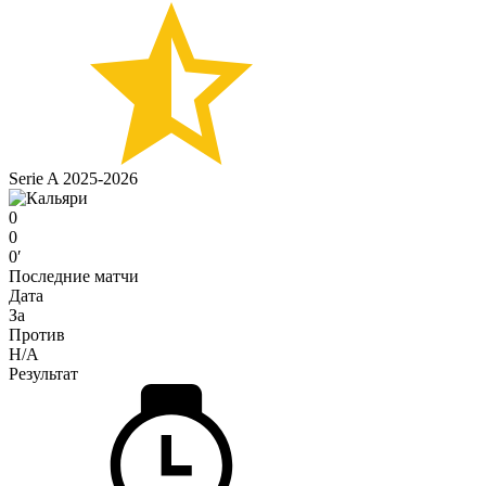
Serie A 2025-2026
0
0
0′
Последние матчи
Дата
За
Против
H/A
Результат