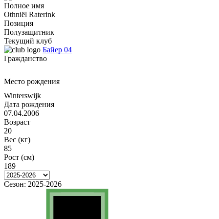
Полное имя
Othniël Raterink
Позиция
Полузащитник
Текущий клуб
Байер 04
Гражданство
Место рождения
Winterswijk
Дата рождения
07.04.2006
Возраст
20
Вес (кг)
85
Рост (см)
189
Сезон:
2025-2026