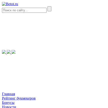
Главная
Рейтинг букмекеров
Бонусы
Новости