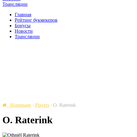
Трансляции
Главная
Рейтинг букмекеров
Бонусы
Новости
Трансляции
Homepage
›
Players
›
O. Raterink
O. Raterink