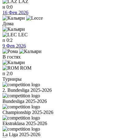
LAZ
н
0:0
16 Фев 2026
Дома
LEC
п
0:2
9 Фев 2026
В гостях
ROM
п
2:0
Турниры
2. Bundesliga 2025-2026
Bundesliga 2025-2026
Championship 2025-2026
Ekstraklasa 2025-2026
La Liga 2025-2026