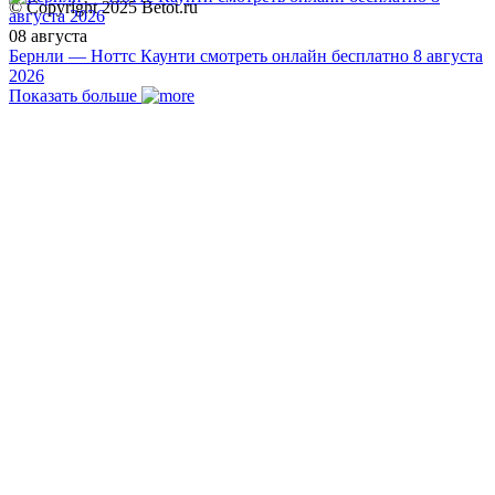
© Copyright 2025 Betot.ru
08 августа
Бернли — Ноттс Каунти смотреть онлайн бесплатно 8 августа
2026
Показать больше