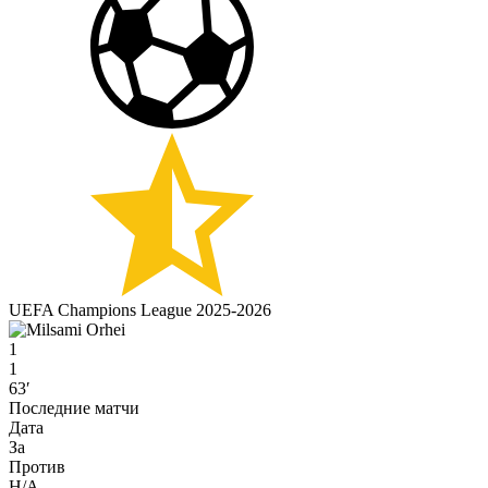
UEFA Champions League 2025-2026
1
1
63′
Последние матчи
Дата
За
Против
H/A