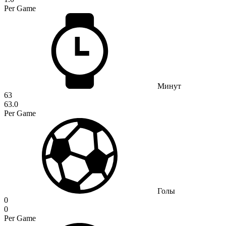
Per Game
Минут
63
63.0
Per Game
Голы
0
0
Per Game