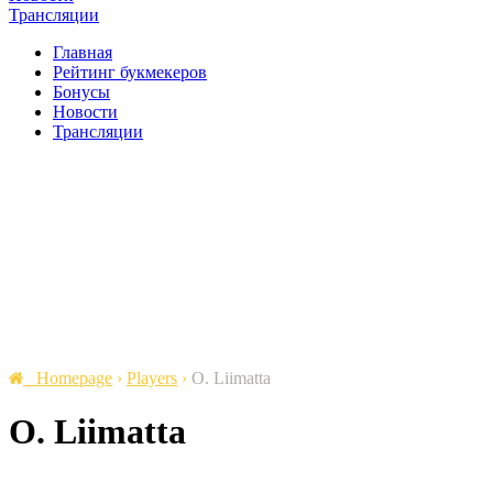
Трансляции
Главная
Рейтинг букмекеров
Бонусы
Новости
Трансляции
Homepage
›
Players
›
O. Liimatta
O. Liimatta