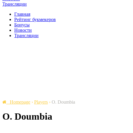
Трансляции
Главная
Рейтинг букмекеров
Бонусы
Новости
Трансляции
Homepage
›
Players
›
O. Doumbia
O. Doumbia