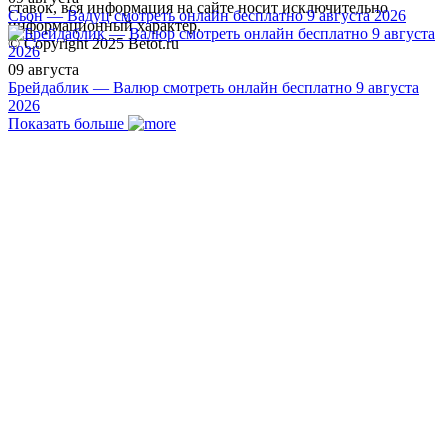
ставок, вся информация на сайте носит исключительно
Сьон — Вадуц смотреть онлайн бесплатно 9 августа 2026
информационный характер.
© Copyright 2025 Betot.ru
09 августа
Брейдаблик — Валюр смотреть онлайн бесплатно 9 августа
2026
Показать больше