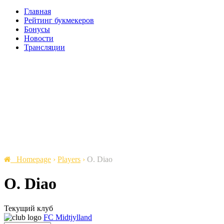
Главная
Рейтинг букмекеров
Бонусы
Новости
Трансляции
Homepage
›
Players
›
O. Diao
O. Diao
Текущий клуб
FC Midtjylland