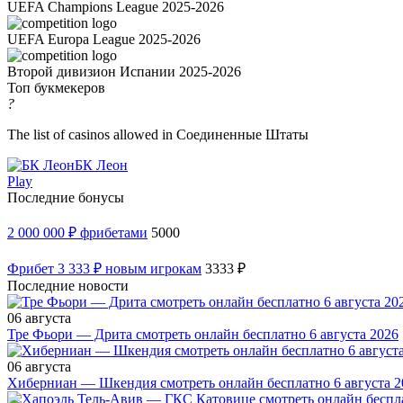
UEFA Champions League 2025-2026
UEFA Europa League 2025-2026
Второй дивизион Испании 2025-2026
Топ букмекеров
?
The list of casinos allowed in Соединенные Штаты
БК Леон
Play
Последние бонусы
2 000 000 ₽ фрибетами
5000
Фрибет 3 333 ₽ новым игрокам
3333 ₽
Последние новости
06 августа
Тре Фьори — Дрита смотреть онлайн бесплатно 6 августа 2026
06 августа
Хиберниан — Шкендия смотреть онлайн бесплатно 6 августа 2