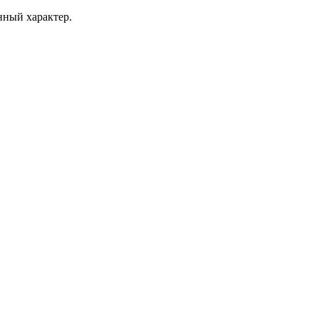
нный характер.