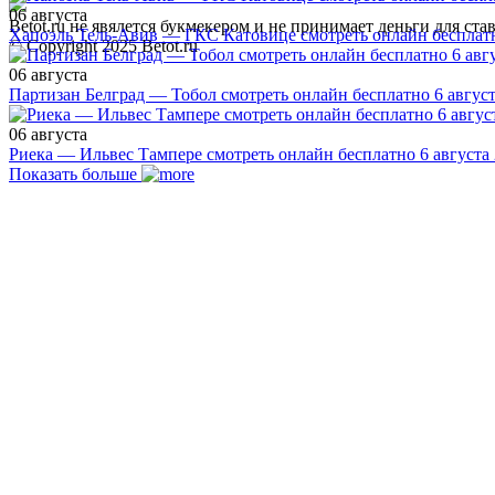
06 августа
Betot.ru не явялется букмекером и не принимает деньги для с
Хапоэль Тель-Авив — ГКС Катовице смотреть онлайн бесплатн
© Copyright 2025 Betot.ru
06 августа
Партизан Белград — Тобол смотреть онлайн бесплатно 6 август
06 августа
Риека — Ильвес Тампере смотреть онлайн бесплатно 6 августа
Показать больше