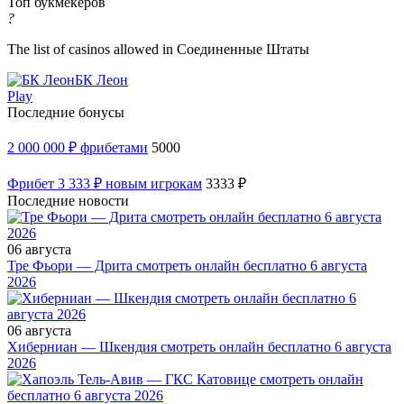
Топ букмекеров
?
The list of casinos allowed in Соединенные Штаты
БК Леон
Play
Последние бонусы
2 000 000 ₽ фрибетами
5000
Фрибет 3 333 ₽ новым игрокам
3333 ₽
Последние новости
06 августа
Тре Фьори — Дрита смотреть онлайн бесплатно 6 августа
2026
06 августа
Хиберниан — Шкендия смотреть онлайн бесплатно 6 августа
2026