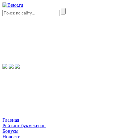
Главная
Рейтинг букмекеров
Бонусы
Новости