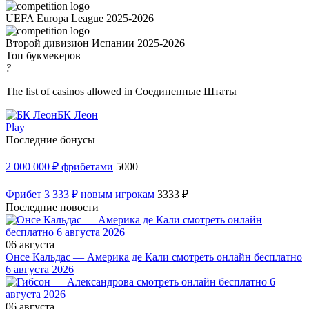
UEFA Europa League 2025-2026
Второй дивизион Испании 2025-2026
Топ букмекеров
?
The list of casinos allowed in Соединенные Штаты
БК Леон
Play
Последние бонусы
2 000 000 ₽ фрибетами
5000
Фрибет 3 333 ₽ новым игрокам
3333 ₽
Последние новости
06 августа
Онсе Кальдас — Америка де Кали смотреть онлайн бесплатно
6 августа 2026
06 августа