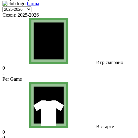
Parma
Сезон:
2025-2026
Игр сыграно
0
-
Per Game
В старте
0
0