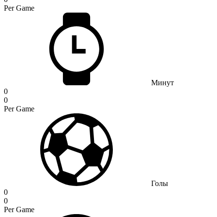
Per Game
Минут
0
0
Per Game
Голы
0
0
Per Game