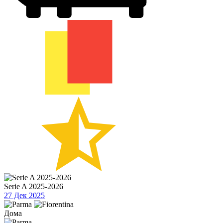
Serie A 2025-2026
27 Дек 2025
Дома