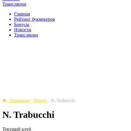
Трансляции
Главная
Рейтинг букмекеров
Бонусы
Новости
Трансляции
Homepage
›
Players
›
N. Trabucchi
N. Trabucchi
Текущий клуб