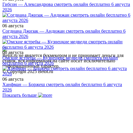
Гибсон — Александрова смотреть онлайн бесплатно 6 августа
2026
06 августа
Согдиана Джизак — Андижан смотреть онлайн бесплатно 6
августа 2026
06 августа
Betot.ru не явялется букмекером и не принимает деньги для
Омские ястребы — Кузнецкие медведи смотреть онлайн
ставок, вся информация на сайте носит исключительно
бесплатно 6 августа 2026
информационный характер.
© Copyright 2025 Betot.ru
06 августа
Ханфман — Боржеш смотреть онлайн бесплатно 6 августа
2026
Показать больше