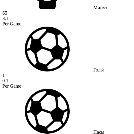
Минут
65
8.1
Per Game
Голы
1
0.1
Per Game
Пасы