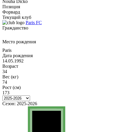
Nouha Dicko
Позиция
Форвард
Текущий клуб
Paris FC
Гражданство
Место рождения
Paris
Дата рождения
14.05.1992
Возраст
34
Вес (кг)
74
Рост (см)
173
Сезон:
2025-2026