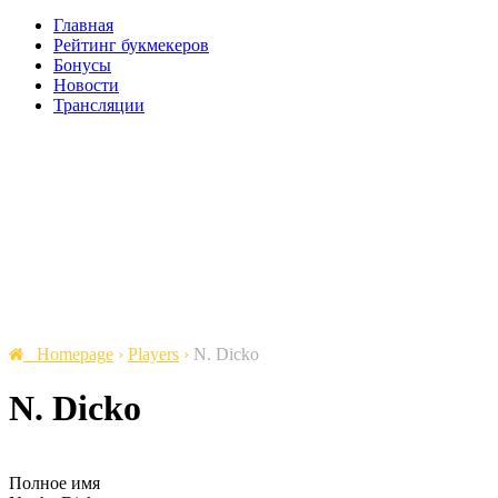
Главная
Рейтинг букмекеров
Бонусы
Новости
Трансляции
Homepage
›
Players
›
N. Dicko
N. Dicko
Полное имя