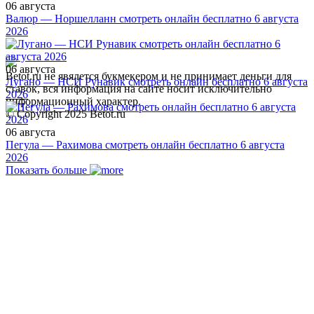
06 августа
Валюр — Норшелланн смотреть онлайн бесплатно 6 августа
2026
06 августа
Betot.ru не явялется букмекером и не принимает деньги для
Лугано — НСИ Рунавик смотреть онлайн бесплатно 6 августа
ставок, вся информация на сайте носит исключительно
2026
информационный характер.
© Copyright 2025 Betot.ru
06 августа
Пегула — Рахимова смотреть онлайн бесплатно 6 августа
2026
Показать больше