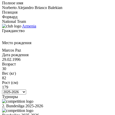
Полное имя
Norberto Alejandro Briasco Balekian
Позиция
Форвард
National Team
Armenia
Гражданство
Место рождения
Marcos Paz
Дата рождения
29.02.1996
Возраст
30
Вес (кг)
82
Рост (см)
179
Турниры
2. Bundesliga 2025-2026