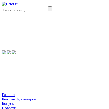
Главная
Рейтинг букмекеров
Бонусы
Новости