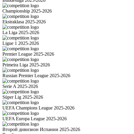
Bundesliga 2025-2026
Championship 2025-2026
Ekstraklasa 2025-2026
La Liga 2025-2026
Ligue 1 2025-2026
Premier League 2025-2026
Primeira Liga 2025-2026
Russian Premier League 2025-2026
Serie A 2025-2026
Süper Lig 2025-2026
UEFA Champions League 2025-2026
UEFA Europa League 2025-2026
Второй дивизион Испании 2025-2026