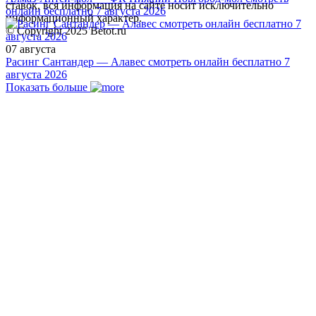
ставок, вся информация на сайте носит исключительно
онлайн бесплатно 7 августа 2026
информационный характер.
© Copyright 2025 Betot.ru
07 августа
Расинг Сантандер — Алавес смотреть онлайн бесплатно 7
августа 2026
Показать больше