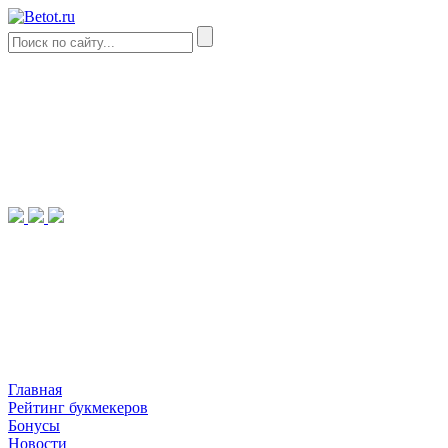
Главная
Рейтинг букмекеров
Бонусы
Новости