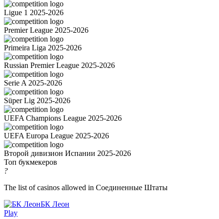
Ligue 1 2025-2026
Premier League 2025-2026
Primeira Liga 2025-2026
Russian Premier League 2025-2026
Serie A 2025-2026
Süper Lig 2025-2026
UEFA Champions League 2025-2026
UEFA Europa League 2025-2026
Второй дивизион Испании 2025-2026
Топ букмекеров
?
The list of casinos allowed in Соединенные Штаты
БК Леон
Play