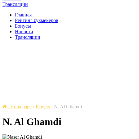
Трансляции
Главная
Рейтинг букмекеров
Бонусы
Новости
Трансляции
Homepage
›
Players
›
N. Al Ghamdi
N. Al Ghamdi