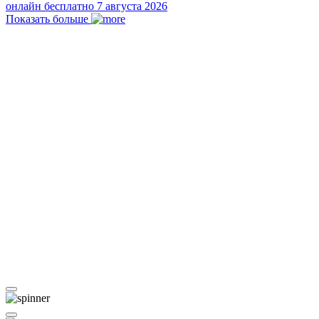
онлайн бесплатно 7 августа 2026
Показать больше