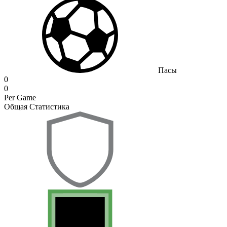
Пасы
0
0
Per Game
Общая Статистика