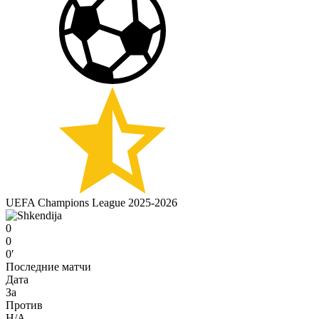
UEFA Champions League 2025-2026
0
0
0′
Последние матчи
Дата
За
Против
H/A