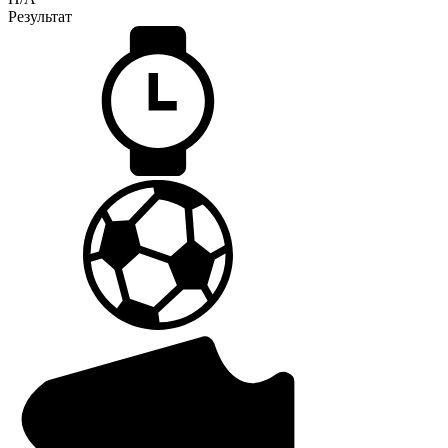
Результат