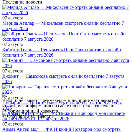
Последние новости
07 августа
Мерида Агилар — Михельсен смотреть онлайн бесплатно 7
августа 2026
07 августа
Бэйцзин Гоань — Шеньчжень Пенг Сити смотреть онлайн
бесплатно 7 августа 2026
07 августа
Джойнт — Самсонова смотреть онлайн бесплатно 7 августа
2026
07 августа
Betot.ru не явялется букмекером и не принимает деньги для
Попырин — Тиранте смотреть онлайн бесплатно 8 августа
ставок, вся информация на сайте носит исключительно
2026
информационный характер.
© Copyright 2025 Betot.ru
07 августа
Алмаз-Антей-мол — ФК Нижний Новгород-мол смотреть