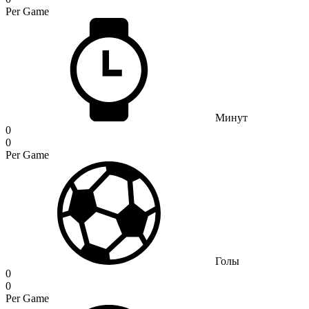
Per Game
Минут
0
0
Per Game
Голы
0
0
Per Game