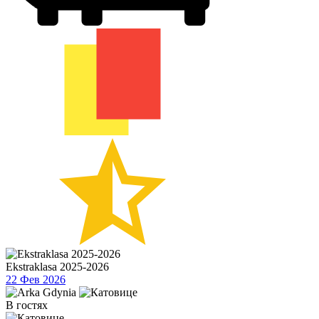
Ekstraklasa 2025-2026
22 Фев 2026
В гостях