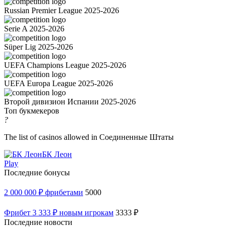
Russian Premier League 2025-2026
Serie A 2025-2026
Süper Lig 2025-2026
UEFA Champions League 2025-2026
UEFA Europa League 2025-2026
Второй дивизион Испании 2025-2026
Топ букмекеров
?
The list of casinos allowed in Соединенные Штаты
БК Леон
Play
Последние бонусы
2 000 000 ₽ фрибетами
5000
Фрибет 3 333 ₽ новым игрокам
3333 ₽
Последние новости