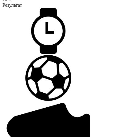
Результат