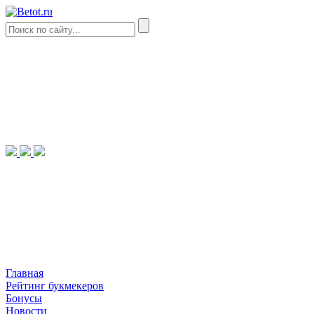
Главная
Рейтинг букмекеров
Бонусы
Новости