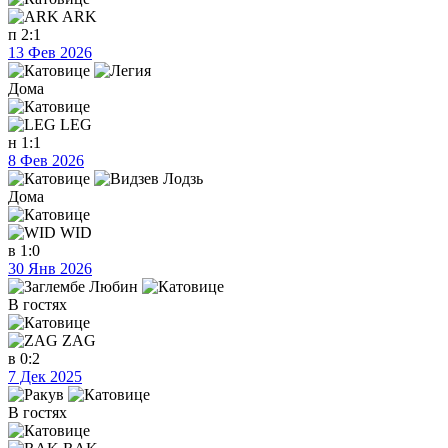
ARK
п
2:1
13 Фев 2026
Дома
LEG
н
1:1
8 Фев 2026
Дома
WID
в
1:0
30 Янв 2026
В гостях
ZAG
в
0:2
7 Дек 2025
В гостях