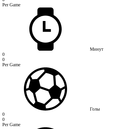
Per Game
Минут
0
0
Per Game
Голы
0
0
Per Game