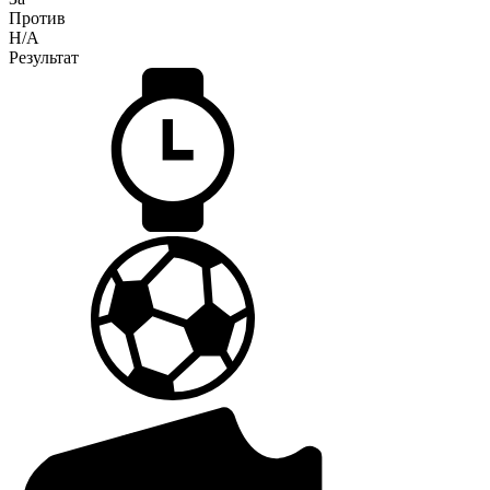
Против
H/A
Результат