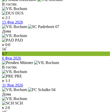
В гостях
DUS
п
2:1
15 Фев 2026
Дома
PAD
н
0:0
16`
6.7
6 Фев 2026
В гостях
PRE
н
1:1
31 Янв 2026
Дома
SCH
в
2:0