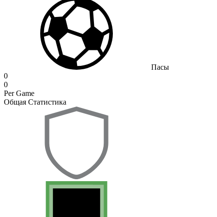
Пасы
0
0
Per Game
Общая Статистика