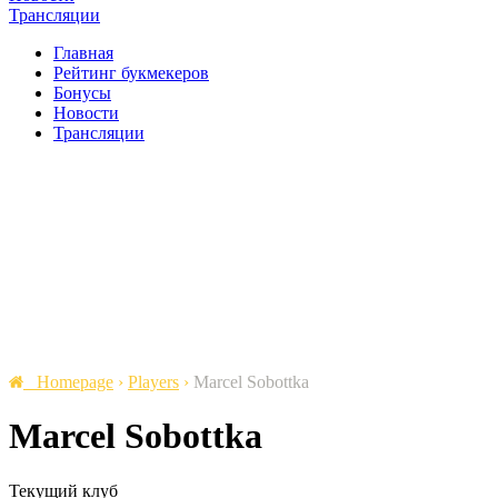
Трансляции
Главная
Рейтинг букмекеров
Бонусы
Новости
Трансляции
Homepage
›
Players
›
Marcel Sobottka
Marcel Sobottka
Текущий клуб