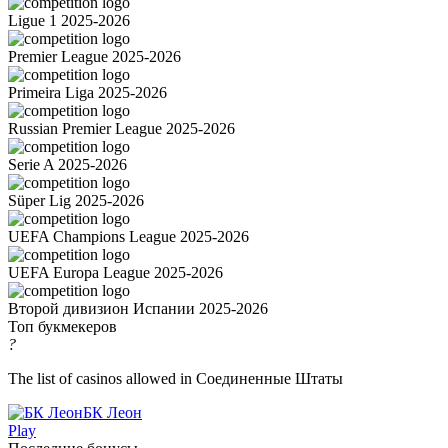
Ligue 1 2025-2026
Premier League 2025-2026
Primeira Liga 2025-2026
Russian Premier League 2025-2026
Serie A 2025-2026
Süper Lig 2025-2026
UEFA Champions League 2025-2026
UEFA Europa League 2025-2026
Второй дивизион Испании 2025-2026
Топ букмекеров
?
The list of casinos allowed in Соединенные Штаты
БК Леон
Play