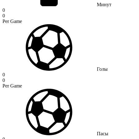
Минут
0
0
Per Game
Голы
0
0
Per Game
Пасы