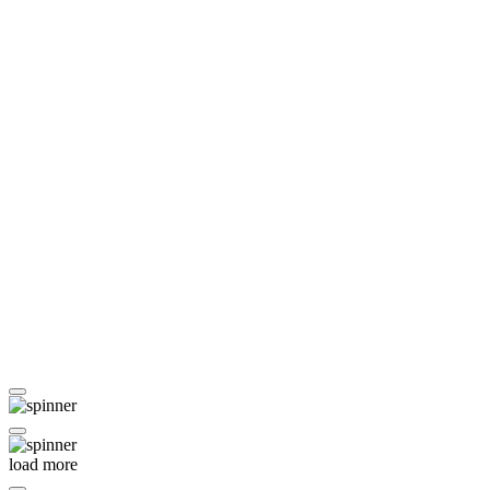
load more