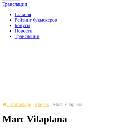
Трансляции
Главная
Рейтинг букмекеров
Бонусы
Новости
Трансляции
Homepage
›
Players
›
Marc Vilaplana
Marc Vilaplana