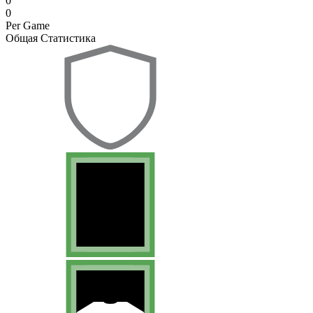
0
0
Per Game
Общая Статистика