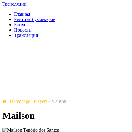
Трансляции
Главная
Рейтинг букмекеров
Бонусы
Новости
Трансляции
Homepage
›
Players
›
Mailson
Mailson