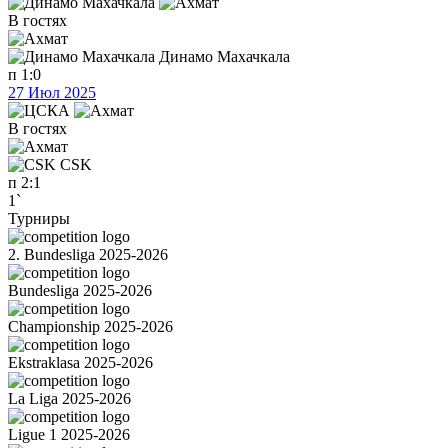
В гостях
Динамо Махачкала
п
1:0
27 Июл 2025
В гостях
CSK
п
2:1
1`
Турниры
2. Bundesliga 2025-2026
Bundesliga 2025-2026
Championship 2025-2026
Ekstraklasa 2025-2026
La Liga 2025-2026
Ligue 1 2025-2026