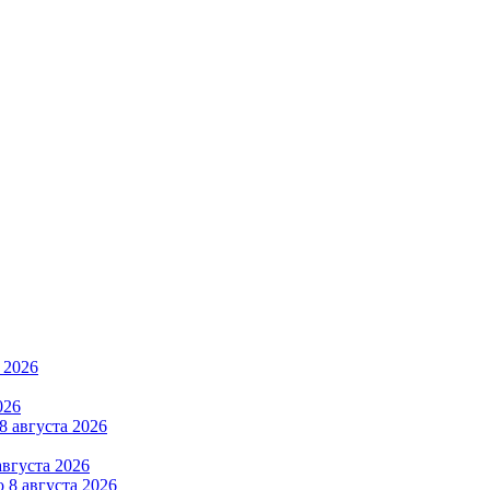
026
вгуста 2026