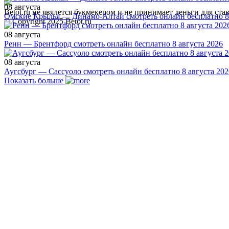
08 августа
Betot.ru не явялется букмекером и не принимает деньги для с
Омские Крылья — Динамо-Алтай смотреть онлайн бесплатно 8 
© Copyright 2025 Betot.ru
08 августа
Ренн — Брентфорд смотреть онлайн бесплатно 8 августа 2026
08 августа
Аугсбург — Сассуоло смотреть онлайн бесплатно 8 августа 202
Показать больше