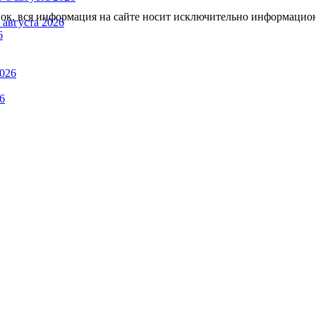
тавок, вся информация на сайте носит исключительно информацио
августа 2026
6