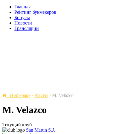
Главная
Рейтинг букмекеров
Бонусы
Новости
Трансляции
Homepage
›
Players
›
M. Velazco
M. Velazco
Текущий клуб
San Martin S.J.