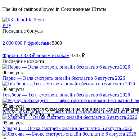
The list of casinos allowed in Соединенные Штаты
БК Леон
Play
Последние бонусы
2 000 000 ₽ фрибетами
5000
Фрибет 3 333 ₽ новым игрокам
3333 ₽
Последние новости
06 августа
Паркс — Эала смотреть онлайн бесплатно 6 августа 2026
06 августа
Гетеборг — Гент смотреть онлайн бесплатно 6 августа 2026
05 августа
Betot.ru не явялется букмекером и не принимает деньги для с
Ред Булл Зальцбург — Пафос смотреть онлайн бесплатно 6 авгу
© Copyright 2025 Betot.ru
05 августа
Удварди — Осака смотреть онлайн бесплатно 6 августа 2026