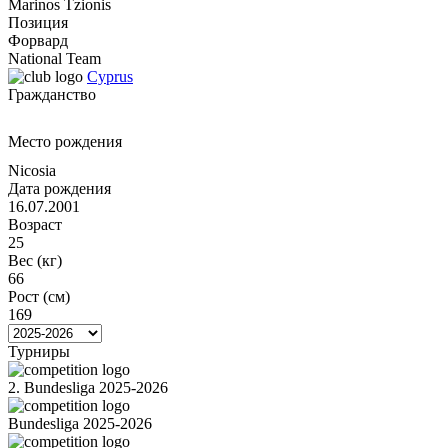
Marinos Tzionis
Позиция
Форвард
National Team
Cyprus
Гражданство
Место рождения
Nicosia
Дата рождения
16.07.2001
Возраст
25
Вес (кг)
66
Рост (см)
169
Турниры
2. Bundesliga 2025-2026
Bundesliga 2025-2026