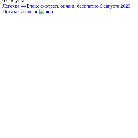
05 августа
Легечка — Блокс смотреть онлайн бесплатно 6 августа 2026
Показать больше