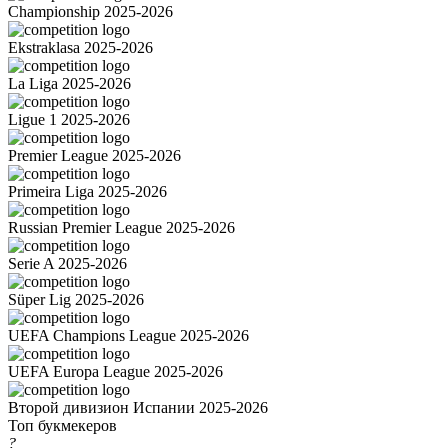
Championship 2025-2026
Ekstraklasa 2025-2026
La Liga 2025-2026
Ligue 1 2025-2026
Premier League 2025-2026
Primeira Liga 2025-2026
Russian Premier League 2025-2026
Serie A 2025-2026
Süper Lig 2025-2026
UEFA Champions League 2025-2026
UEFA Europa League 2025-2026
Второй дивизион Испании 2025-2026
Топ букмекеров
?