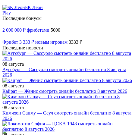
БК Леон
Play
Последние бонусы
2 000 000 ₽ фрибетами
5000
Фрибет 3 333 ₽ новым игрокам
3333 ₽
Последние новости
08 августа
Аугсбург — Сассуоло смотреть онлайн бесплатно 8 августа
2026
08 августа
Кайрат — Женис смотреть онлайн бесплатно 8 августа 2026
08 августа
Кимчхон Санму — Сеул смотреть онлайн бесплатно 8 августа
2026
08 августа