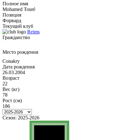
Полное имя
Mohamed Touré
Позиция
Форвард
Текущий клуб
Reims
Гражданство
Место рождения
Conakry
Дата рождения
26.03.2004
Возраст
22
Вес (кг)
78
Рост (см)
186
Сезон:
2025-2026