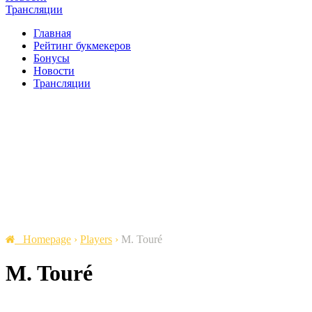
Трансляции
Главная
Рейтинг букмекеров
Бонусы
Новости
Трансляции
Homepage
›
Players
›
M. Touré
M. Touré