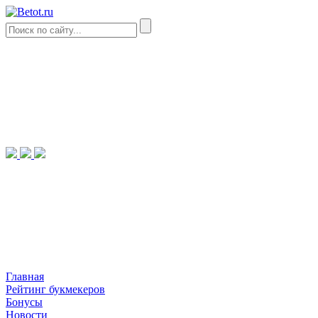
Главная
Рейтинг букмекеров
Бонусы
Новости