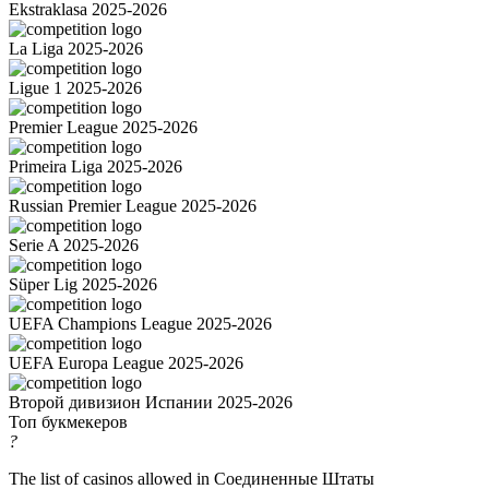
Ekstraklasa 2025-2026
La Liga 2025-2026
Ligue 1 2025-2026
Premier League 2025-2026
Primeira Liga 2025-2026
Russian Premier League 2025-2026
Serie A 2025-2026
Süper Lig 2025-2026
UEFA Champions League 2025-2026
UEFA Europa League 2025-2026
Второй дивизион Испании 2025-2026
Топ букмекеров
?
The list of casinos allowed in Соединенные Штаты