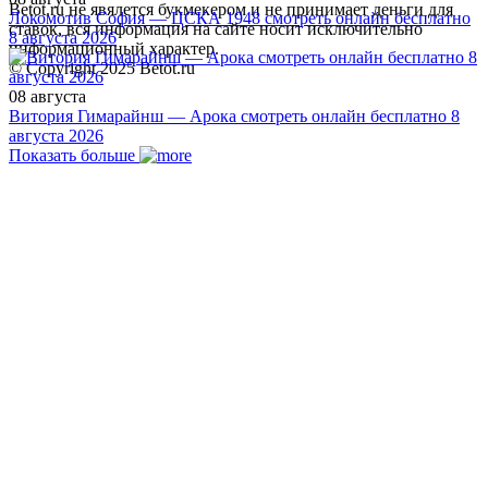
Betot.ru не явялется букмекером и не принимает деньги для
Локомотив София — ЦСКА 1948 смотреть онлайн бесплатно
ставок, вся информация на сайте носит исключительно
8 августа 2026
информационный характер.
© Copyright 2025 Betot.ru
08 августа
Витория Гимарайнш — Арока смотреть онлайн бесплатно 8
августа 2026
Показать больше