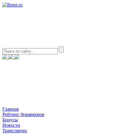
Главная
Рейтинг букмекеров
Бонусы
Новости
Трансляции