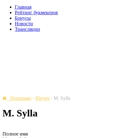
Главная
Рейтинг букмекеров
Бонусы
Новости
Трансляции
Homepage
›
Players
›
M. Sylla
M. Sylla
Полное имя