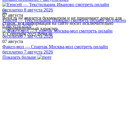
07 августа
Betot.ru не явялется букмекером и не принимает деньги для
Енисей — Текстильщик Иваново смотреть онлайн бесплатно
ставок, вся информация на сайте носит исключительно
8 августа 2026
информационный характер.
© Copyright 2025 Betot.ru
07 августа
Факел-мол — Спартак Москва-мол смотреть онлайн
бесплатно 7 августа 2026
Показать больше