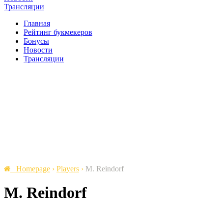
Трансляции
Главная
Рейтинг букмекеров
Бонусы
Новости
Трансляции
Homepage
›
Players
›
M. Reindorf
M. Reindorf