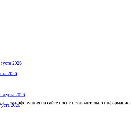
ста 2026
тавок, вся информация на сайте носит исключительно информацио
густа 2026