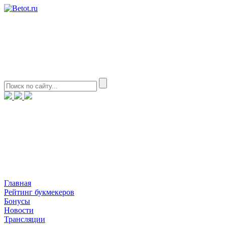
Главная
Рейтинг букмекеров
Бонусы
Новости
Трансляции