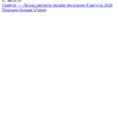
07 августа
Гамбург — Лилль смотреть онлайн бесплатно 8 августа 2026
Показать больше