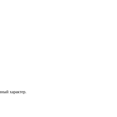
нный характер.