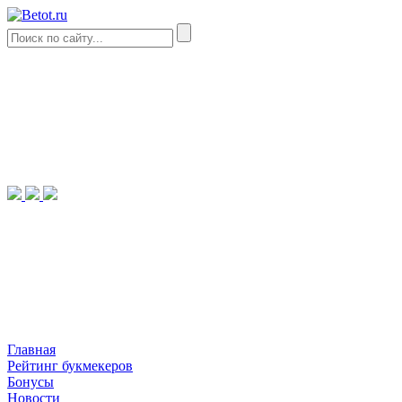
Главная
Рейтинг букмекеров
Бонусы
Новости