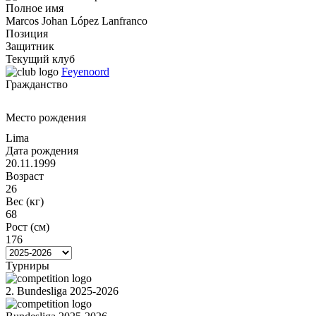
Полное имя
Marcos Johan López Lanfranco
Позиция
Защитник
Текущий клуб
Feyenoord
Гражданство
Место рождения
Lima
Дата рождения
20.11.1999
Возраст
26
Вес (кг)
68
Рост (см)
176
Турниры
2. Bundesliga 2025-2026