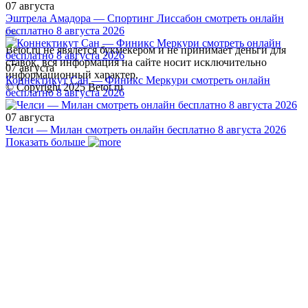
07 августа
Эштрела Амадора — Спортинг Лиссабон смотреть онлайн
бесплатно 8 августа 2026
Betot.ru не явялется букмекером и не принимает деньги для
ставок, вся информация на сайте носит исключительно
07 августа
информационный характер.
Коннектикут Сан — Финикс Меркури смотреть онлайн
© Copyright 2025 Betot.ru
бесплатно 8 августа 2026
07 августа
Челси — Милан смотреть онлайн бесплатно 8 августа 2026
Показать больше