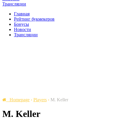
Трансляции
Главная
Рейтинг букмекеров
Бонусы
Новости
Трансляции
Homepage
›
Players
›
M. Keller
M. Keller