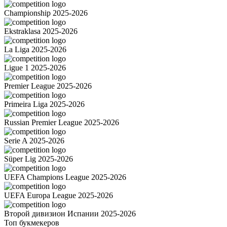
Championship 2025-2026
Ekstraklasa 2025-2026
La Liga 2025-2026
Ligue 1 2025-2026
Premier League 2025-2026
Primeira Liga 2025-2026
Russian Premier League 2025-2026
Serie A 2025-2026
Süper Lig 2025-2026
UEFA Champions League 2025-2026
UEFA Europa League 2025-2026
Второй дивизион Испании 2025-2026
Топ букмекеров