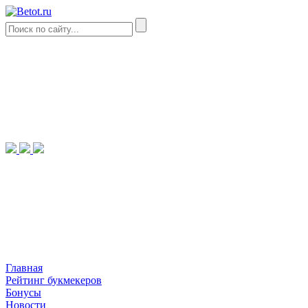
Главная
Рейтинг букмекеров
Бонусы
Новости