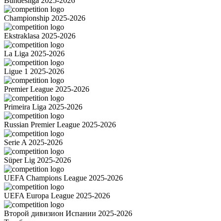
Bundesliga 2025-2026
Championship 2025-2026
Ekstraklasa 2025-2026
La Liga 2025-2026
Ligue 1 2025-2026
Premier League 2025-2026
Primeira Liga 2025-2026
Russian Premier League 2025-2026
Serie A 2025-2026
Süper Lig 2025-2026
UEFA Champions League 2025-2026
UEFA Europa League 2025-2026
Второй дивизион Испании 2025-2026