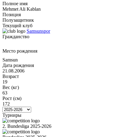
Полное имя
Mehmet Ali Kablan
Позиция
Полузащитник
Текущий клуб
Samsunspor
Гражданство
Место рождения
Samsun
Дата рождения
21.08.2006
Возраст
19
Вес (кг)
63
Рост (см)
172
Турниры
2. Bundesliga 2025-2026