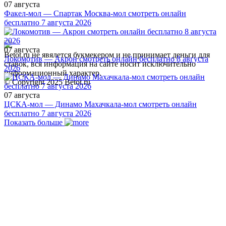
07 августа
Факел-мол — Спартак Москва-мол смотреть онлайн
бесплатно 7 августа 2026
07 августа
Betot.ru не явялется букмекером и не принимает деньги для
Локомотив — Акрон смотреть онлайн бесплатно 8 августа
ставок, вся информация на сайте носит исключительно
2026
информационный характер.
© Copyright 2025 Betot.ru
07 августа
ЦСКА-мол — Динамо Махачкала-мол смотреть онлайн
бесплатно 7 августа 2026
Показать больше