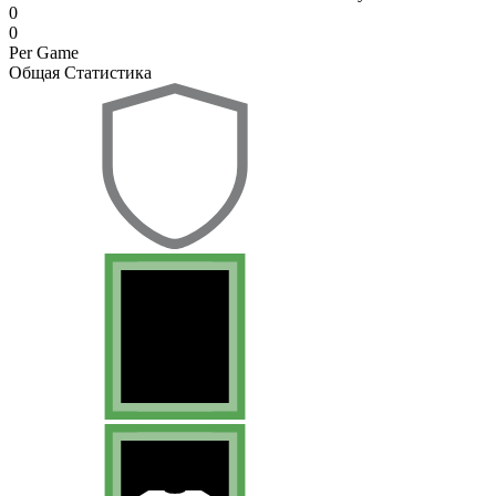
0
0
Per Game
Общая Статистика