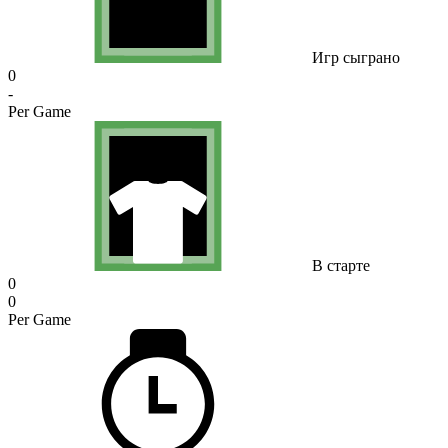
Игр сыграно
0
-
Per Game
В старте
0
0
Per Game