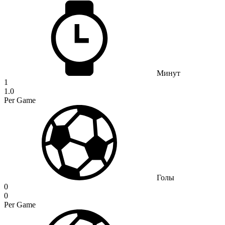
Минут
1
1.0
Per Game
Голы
0
0
Per Game