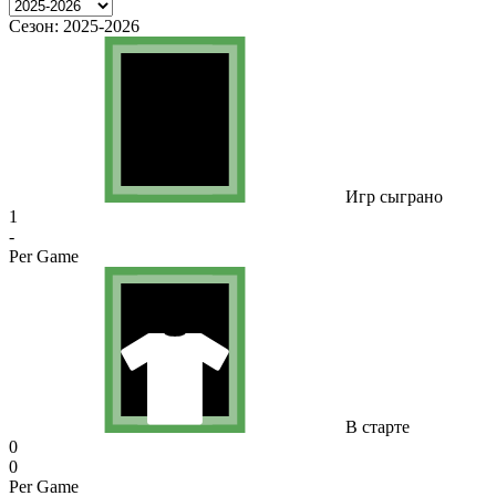
Сезон:
2025-2026
Игр сыграно
1
-
Per Game
В старте
0
0
Per Game