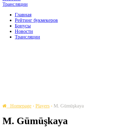
Трансляции
Главная
Рейтинг букмекеров
Бонусы
Новости
Трансляции
Homepage
›
Players
›
M. Gümüşkaya
M. Gümüşkaya