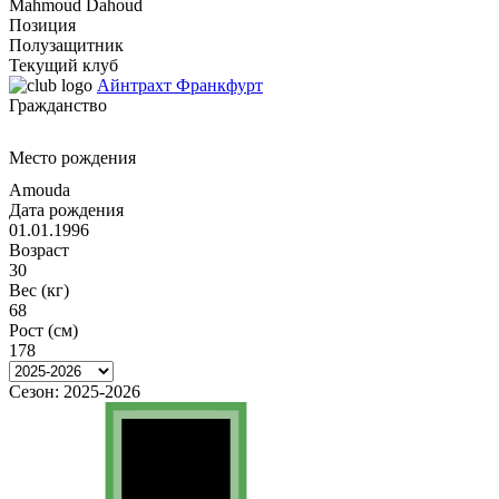
Mahmoud Dahoud
Позиция
Полузащитник
Текущий клуб
Айнтрахт Франкфурт
Гражданство
Место рождения
Amouda
Дата рождения
01.01.1996
Возраст
30
Вес (кг)
68
Рост (см)
178
Сезон:
2025-2026