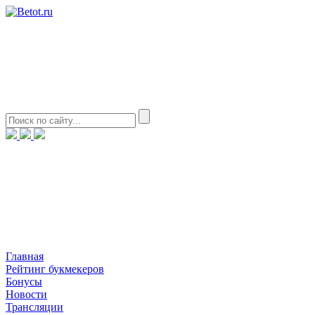
Главная
Рейтинг букмекеров
Бонусы
Новости
Трансляции