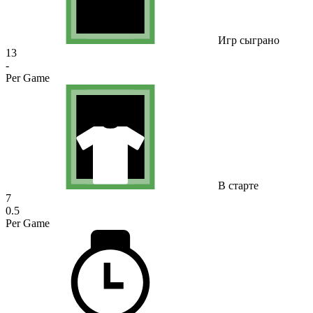
Игр сыграно
13
-
Per Game
В старте
7
0.5
Per Game