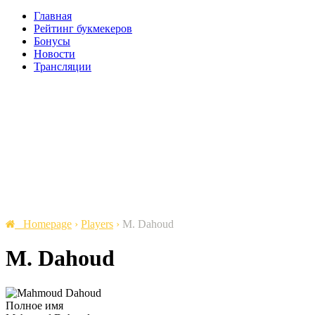
Главная
Рейтинг букмекеров
Бонусы
Новости
Трансляции
Homepage
›
Players
›
M. Dahoud
M. Dahoud
Полное имя