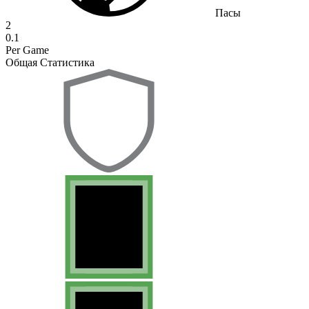
Пасы
2
0.1
Per Game
Общая Статистика