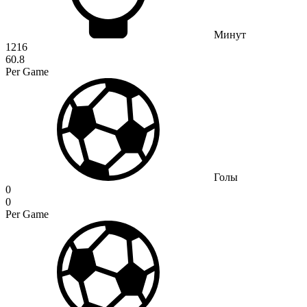
Минут
1216
60.8
Per Game
Голы
0
0
Per Game