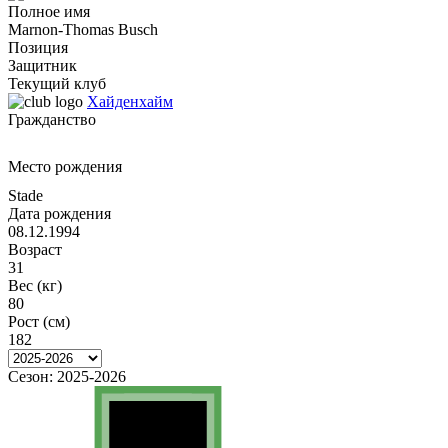
Полное имя
Marnon-Thomas Busch
Позиция
Защитник
Текущий клуб
Хайденхайм
Гражданство
Место рождения
Stade
Дата рождения
08.12.1994
Возраст
31
Вес (кг)
80
Рост (см)
182
Сезон:
2025-2026