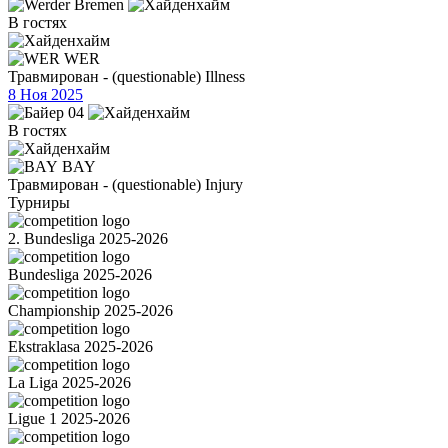
В гостях
WER
Травмирован - (questionable) Illness
8 Ноя 2025
В гостях
BAY
Травмирован - (questionable) Injury
Турниры
2. Bundesliga 2025-2026
Bundesliga 2025-2026
Championship 2025-2026
Ekstraklasa 2025-2026
La Liga 2025-2026
Ligue 1 2025-2026