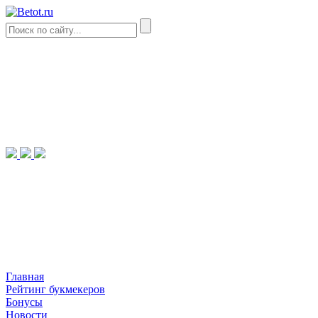
Главная
Рейтинг букмекеров
Бонусы
Новости