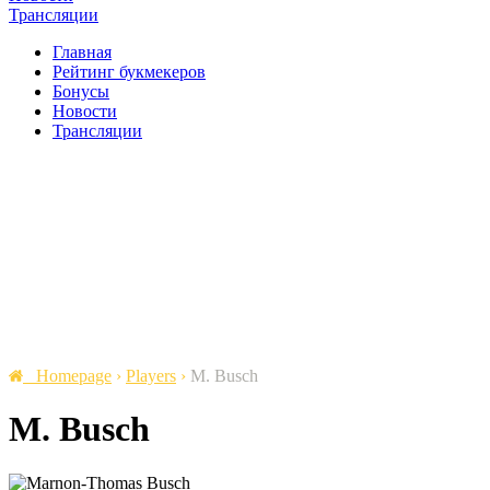
Трансляции
Главная
Рейтинг букмекеров
Бонусы
Новости
Трансляции
Homepage
›
Players
›
M. Busch
M. Busch