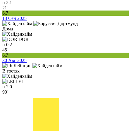
п
2:1
21`
6.7
13 Сен 2025
Дома
DOR
п
0:2
45`
6.7
30 Авг 2025
В гостях
LEI
п
2:0
90`