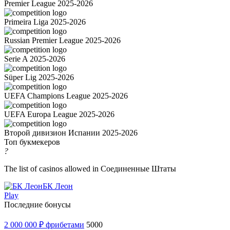
Premier League 2025-2026
Primeira Liga 2025-2026
Russian Premier League 2025-2026
Serie A 2025-2026
Süper Lig 2025-2026
UEFA Champions League 2025-2026
UEFA Europa League 2025-2026
Второй дивизион Испании 2025-2026
Топ букмекеров
?
The list of casinos allowed in Соединенные Штаты
БК Леон
Play
Последние бонусы
2 000 000 ₽ фрибетами
5000