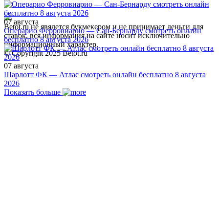
07 августа
Betot.ru не явялется букмекером и не принимает деньги для
Операрио Ферровиарио — Сан-Бернарду смотреть онлайн
ставок, вся информация на сайте носит исключительно
бесплатно 8 августа 2026
информационный характер.
© Copyright 2025 Betot.ru
07 августа
Шарлотт ФК — Атлас смотреть онлайн бесплатно 8 августа
2026
Показать больше