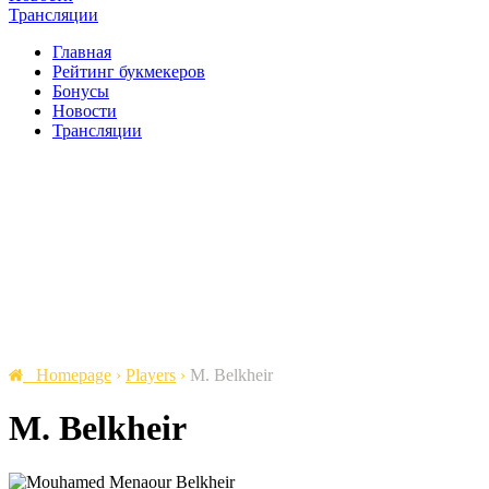
Трансляции
Главная
Рейтинг букмекеров
Бонусы
Новости
Трансляции
Homepage
›
Players
›
M. Belkheir
M. Belkheir