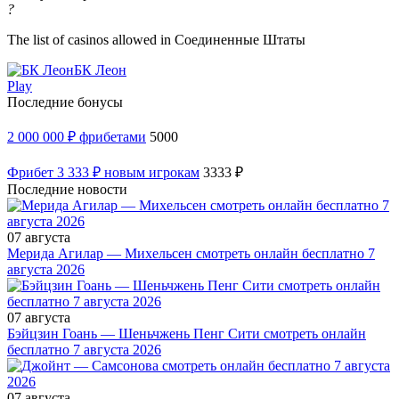
?
The list of casinos allowed in Соединенные Штаты
БК Леон
Play
Последние бонусы
2 000 000 ₽ фрибетами
5000
Фрибет 3 333 ₽ новым игрокам
3333 ₽
Последние новости
07 августа
Мерида Агилар — Михельсен смотреть онлайн бесплатно 7
августа 2026
07 августа
Бэйцзин Гоань — Шеньчжень Пенг Сити смотреть онлайн
бесплатно 7 августа 2026
07 августа