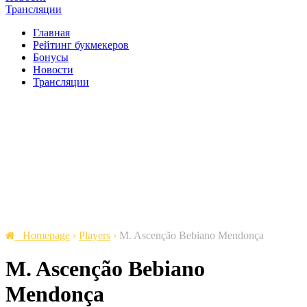
Трансляции
Главная
Рейтинг букмекеров
Бонусы
Новости
Трансляции
Homepage
›
Players
›
M. Ascenção Bebiano Mendonça
M. Ascenção Bebiano
Mendonça