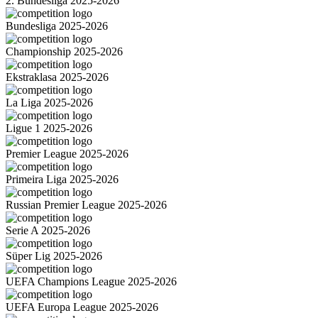
2. Bundesliga 2025-2026
Bundesliga 2025-2026
Championship 2025-2026
Ekstraklasa 2025-2026
La Liga 2025-2026
Ligue 1 2025-2026
Premier League 2025-2026
Primeira Liga 2025-2026
Russian Premier League 2025-2026
Serie A 2025-2026
Süper Lig 2025-2026
UEFA Champions League 2025-2026
UEFA Europa League 2025-2026