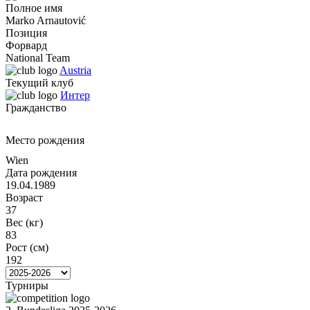
Полное имя
Marko Arnautović
Позиция
Форвард
National Team
Austria
Текущий клуб
Интер
Гражданство
Место рождения
Wien
Дата рождения
19.04.1989
Возраст
37
Вес (кг)
83
Рост (см)
192
Турниры