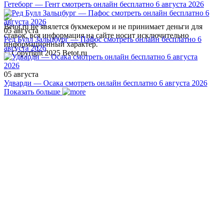
Гетеборг — Гент смотреть онлайн бесплатно 6 августа 2026
Betot.ru не явялется букмекером и не принимает деньги для
05 августа
ставок, вся информация на сайте носит исключительно
Ред Булл Зальцбург — Пафос смотреть онлайн бесплатно 6
информационный характер.
августа 2026
© Copyright 2025 Betot.ru
05 августа
Удварди — Осака смотреть онлайн бесплатно 6 августа 2026
Показать больше