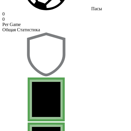
Пасы
0
0
Per Game
Общая Статистика