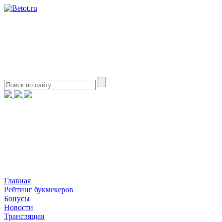
Главная
Рейтинг букмекеров
Бонусы
Новости
Трансляции