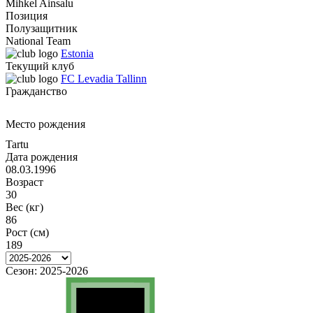
Mihkel Ainsalu
Позиция
Полузащитник
National Team
Estonia
Текущий клуб
FC Levadia Tallinn
Гражданство
Место рождения
Tartu
Дата рождения
08.03.1996
Возраст
30
Вес (кг)
86
Рост (см)
189
Сезон:
2025-2026