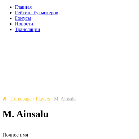
Главная
Рейтинг букмекеров
Бонусы
Новости
Трансляции
Homepage
›
Players
›
M. Ainsalu
M. Ainsalu
Полное имя