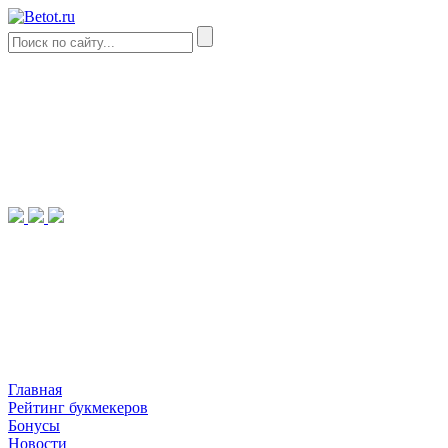
Главная
Рейтинг букмекеров
Бонусы
Новости