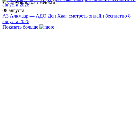
© Copyright 2025 Betot.ru
08 августа
АЗ Алкмаар — АДО Ден Хааг смотреть онлайн бесплатно 8
августа 2026
Показать больше