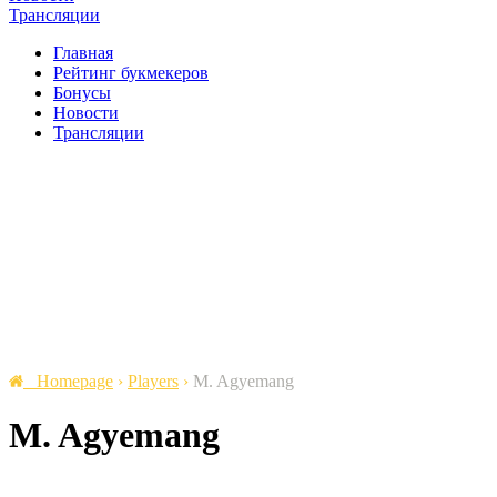
Трансляции
Главная
Рейтинг букмекеров
Бонусы
Новости
Трансляции
Homepage
›
Players
›
M. Agyemang
M. Agyemang