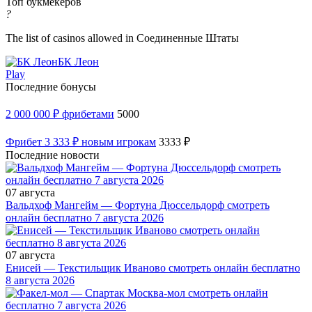
Топ букмекеров
?
The list of casinos allowed in Соединенные Штаты
БК Леон
Play
Последние бонусы
2 000 000 ₽ фрибетами
5000
Фрибет 3 333 ₽ новым игрокам
3333 ₽
Последние новости
07 августа
Вальдхоф Мангейм — Фортуна Дюссельдорф смотреть
онлайн бесплатно 7 августа 2026
07 августа
Енисей — Текстильщик Иваново смотреть онлайн бесплатно
8 августа 2026