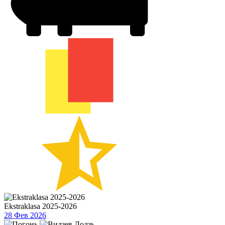
Ekstraklasa 2025-2026
28 Фев 2026