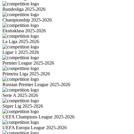
Bundesliga 2025-2026
Championship 2025-2026
Ekstraklasa 2025-2026
La Liga 2025-2026
Ligue 1 2025-2026
Premier League 2025-2026
Primeira Liga 2025-2026
Russian Premier League 2025-2026
Serie A 2025-2026
Süper Lig 2025-2026
UEFA Champions League 2025-2026
UEFA Europa League 2025-2026