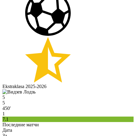
Ekstraklasa 2025-2026
5
5
450′
1
7.1
Последние матчи
Дата
За