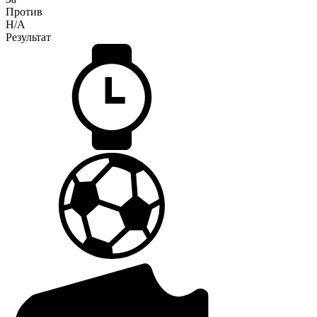
Против
H/A
Результат