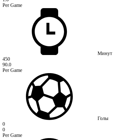
Per Game
Минут
450
90.0
Per Game
Голы
0
0
Per Game