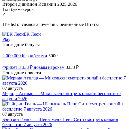
Второй дивизион Испании 2025-2026
Топ букмекеров
?
The list of casinos allowed in Соединенные Штаты
БК Леон
Play
Последние бонусы
2 000 000 ₽ фрибетами
5000
Фрибет 3 333 ₽ новым игрокам
3333 ₽
Последние новости
07 августа
Мерида Агилар — Михельсен смотреть онлайн бесплатно 7
августа 2026
07 августа
Бэйцзин Гоань — Шеньчжень Пенг Сити смотреть онлайн
бесплатно 7 августа 2026