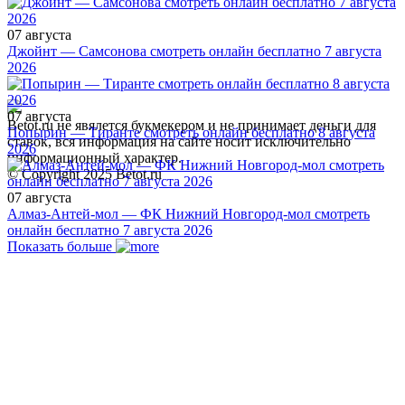
07 августа
Джойнт — Самсонова смотреть онлайн бесплатно 7 августа
2026
07 августа
Betot.ru не явялется букмекером и не принимает деньги для
Попырин — Тиранте смотреть онлайн бесплатно 8 августа
ставок, вся информация на сайте носит исключительно
2026
информационный характер.
© Copyright 2025 Betot.ru
07 августа
Алмаз-Антей-мол — ФК Нижний Новгород-мол смотреть
онлайн бесплатно 7 августа 2026
Показать больше