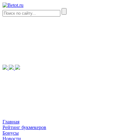
Главная
Рейтинг букмекеров
Бонусы
Новости