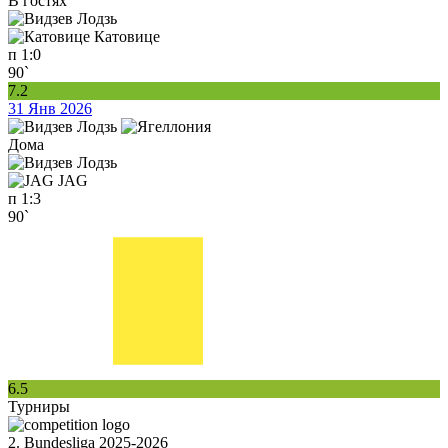
В гостях
Катовице
п
1:0
90`
7.2
31 Янв 2026
Дома
JAG
п
1:3
90`
6.5
Турниры
2. Bundesliga 2025-2026