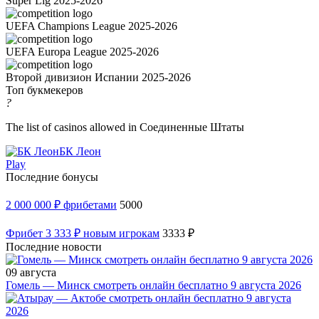
Süper Lig 2025-2026
UEFA Champions League 2025-2026
UEFA Europa League 2025-2026
Второй дивизион Испании 2025-2026
Топ букмекеров
?
The list of casinos allowed in Соединенные Штаты
БК Леон
Play
Последние бонусы
2 000 000 ₽ фрибетами
5000
Фрибет 3 333 ₽ новым игрокам
3333 ₽
Последние новости
09 августа
Гомель — Минск смотреть онлайн бесплатно 9 августа 2026