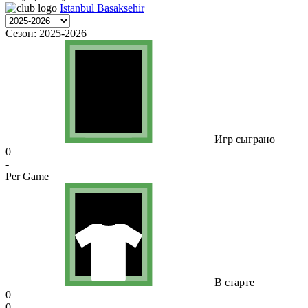
Istanbul Basaksehir
Сезон:
2025-2026
Игр сыграно
0
-
Per Game
В старте
0
0