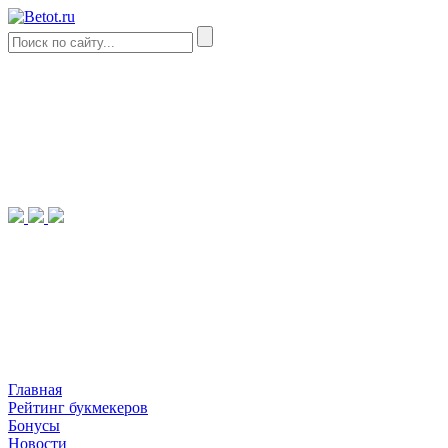
Главная
Рейтинг букмекеров
Бонусы
Новости