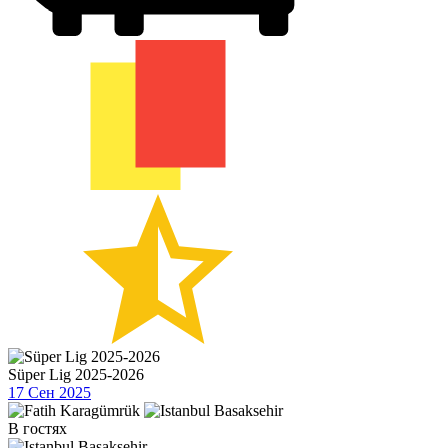
Süper Lig 2025-2026
17 Сен 2025
В гостях