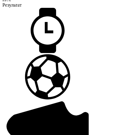
Результат