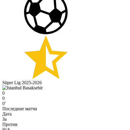
Süper Lig 2025-2026
0
0
0′
Последние матчи
Дата
За
Против
H/A