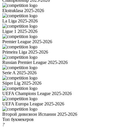
Championship 2025-2026
Ekstraklasa 2025-2026
La Liga 2025-2026
Ligue 1 2025-2026
Premier League 2025-2026
Primeira Liga 2025-2026
Russian Premier League 2025-2026
Serie A 2025-2026
Süper Lig 2025-2026
UEFA Champions League 2025-2026
UEFA Europa League 2025-2026
Второй дивизион Испании 2025-2026
Топ букмекеров
?