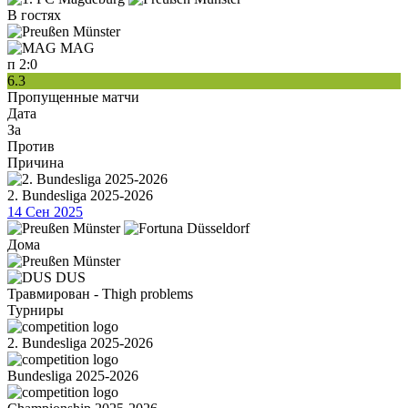
В гостях
MAG
п
2:0
6.3
Пропущенные матчи
Дата
За
Против
Причина
2. Bundesliga 2025-2026
14 Сен 2025
Дома
DUS
Травмирован - Thigh problems
Турниры
2. Bundesliga 2025-2026
Bundesliga 2025-2026