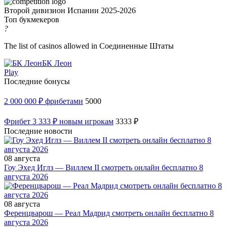
Второй дивизион Испании 2025-2026
Топ букмекеров
?
The list of casinos allowed in Соединенные Штаты
БК Леон
Play
Последние бонусы
2 000 000 ₽ фрибетами
5000
Фрибет 3 333 ₽ новым игрокам
3333 ₽
Последние новости
08 августа
Гоу Эхед Иглз — Виллем II смотреть онлайн бесплатно 8
августа 2026
08 августа
Ференцварош — Реал Мадрид смотреть онлайн бесплатно 8
августа 2026