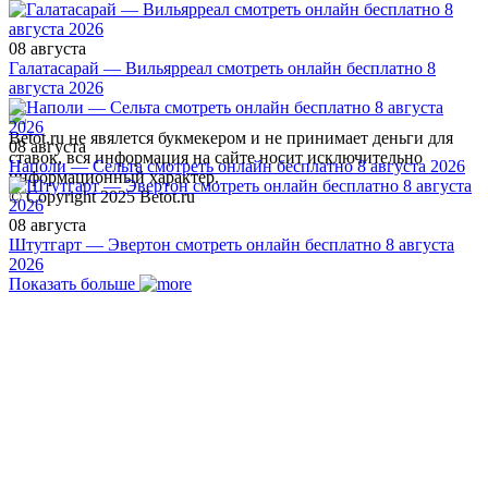
08 августа
Галатасарай — Вильярреал смотреть онлайн бесплатно 8
августа 2026
Betot.ru не явялется букмекером и не принимает деньги для
08 августа
ставок, вся информация на сайте носит исключительно
Наполи — Сельта смотреть онлайн бесплатно 8 августа 2026
информационный характер.
© Copyright 2025 Betot.ru
08 августа
Штутгарт — Эвертон смотреть онлайн бесплатно 8 августа
2026
Показать больше