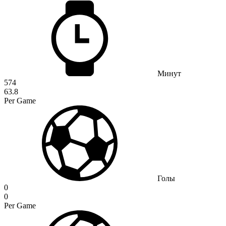
Минут
574
63.8
Per Game
Голы
0
0
Per Game