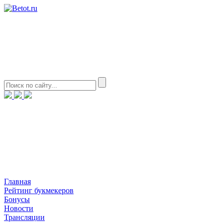
Главная
Рейтинг букмекеров
Бонусы
Новости
Трансляции