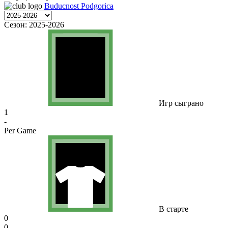
Buducnost Podgorica
Сезон:
2025-2026
Игр сыграно
1
-
Per Game
В старте
0
0