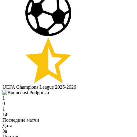
UEFA Champions League 2025-2026
1
0
1
14′
Последние матчи
Дата
За
Против