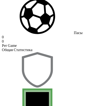
Пасы
0
0
Per Game
Общая Статистика