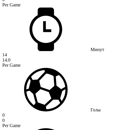
Per Game
Минут
14
14.0
Per Game
Голы
0
0
Per Game