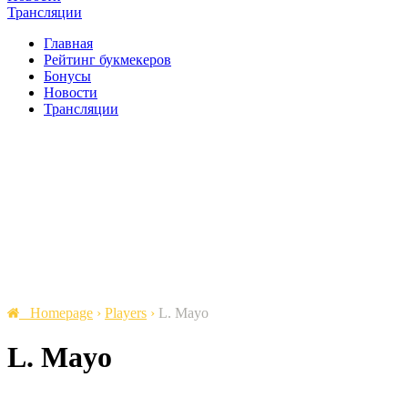
Трансляции
Главная
Рейтинг букмекеров
Бонусы
Новости
Трансляции
Homepage
›
Players
›
L. Mayo
L. Mayo