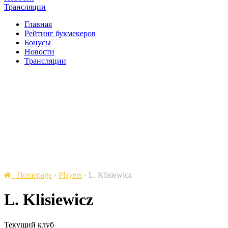
Трансляции
Главная
Рейтинг букмекеров
Бонусы
Новости
Трансляции
Homepage
›
Players
›
L. Klisiewicz
L. Klisiewicz
Текущий клуб