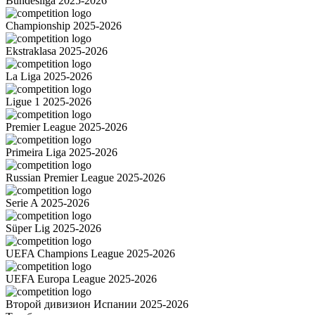
Bundesliga 2025-2026
Championship 2025-2026
Ekstraklasa 2025-2026
La Liga 2025-2026
Ligue 1 2025-2026
Premier League 2025-2026
Primeira Liga 2025-2026
Russian Premier League 2025-2026
Serie A 2025-2026
Süper Lig 2025-2026
UEFA Champions League 2025-2026
UEFA Europa League 2025-2026
Второй дивизион Испании 2025-2026