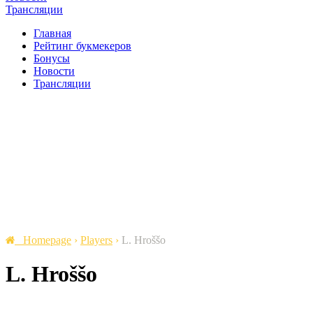
Трансляции
Главная
Рейтинг букмекеров
Бонусы
Новости
Трансляции
Homepage
›
Players
›
L. Hroššo
L. Hroššo