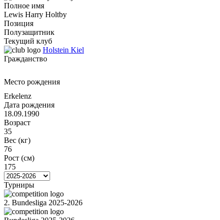
Полное имя
Lewis Harry Holtby
Позиция
Полузащитник
Текущий клуб
Holstein Kiel
Гражданство
Место рождения
Erkelenz
Дата рождения
18.09.1990
Возраст
35
Вес (кг)
76
Рост (см)
175
Турниры
2. Bundesliga 2025-2026