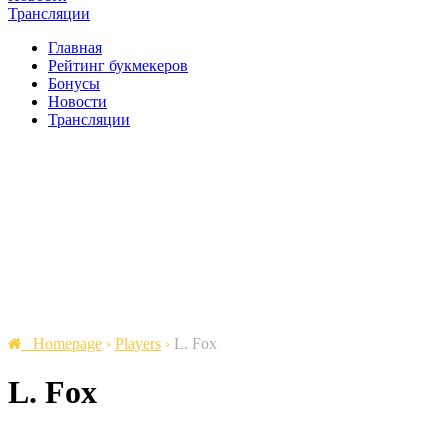
Трансляции
Главная
Рейтинг букмекеров
Бонусы
Новости
Трансляции
Homepage
›
Players
›
L. Fox
L. Fox