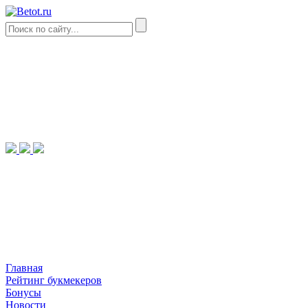
Главная
Рейтинг букмекеров
Бонусы
Новости