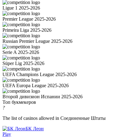
Ligue 1 2025-2026
Premier League 2025-2026
Primeira Liga 2025-2026
Russian Premier League 2025-2026
Serie A 2025-2026
Süper Lig 2025-2026
UEFA Champions League 2025-2026
UEFA Europa League 2025-2026
Второй дивизион Испании 2025-2026
Топ букмекеров
?
The list of casinos allowed in Соединенные Штаты
БК Леон
Play