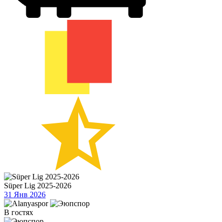
Süper Lig 2025-2026
31 Янв 2026
В гостях