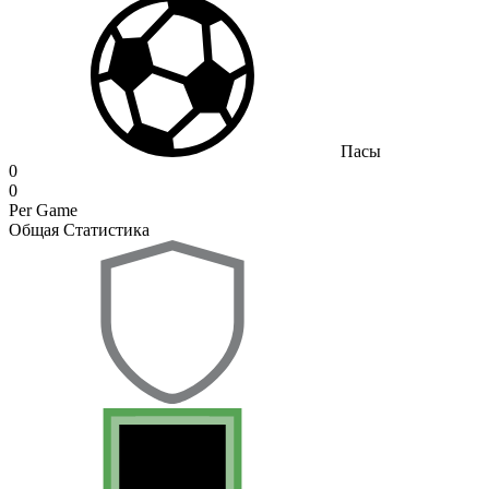
Пасы
0
0
Per Game
Общая Статистика