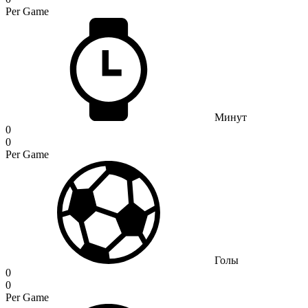
Per Game
Минут
0
0
Per Game
Голы
0
0
Per Game