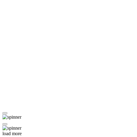
load more