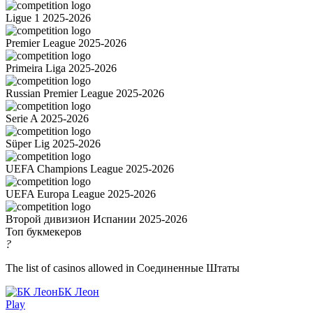
Ligue 1 2025-2026
Premier League 2025-2026
Primeira Liga 2025-2026
Russian Premier League 2025-2026
Serie A 2025-2026
Süper Lig 2025-2026
UEFA Champions League 2025-2026
UEFA Europa League 2025-2026
Второй дивизион Испании 2025-2026
Топ букмекеров
?
The list of casinos allowed in Соединенные Штаты
БК Леон
Play