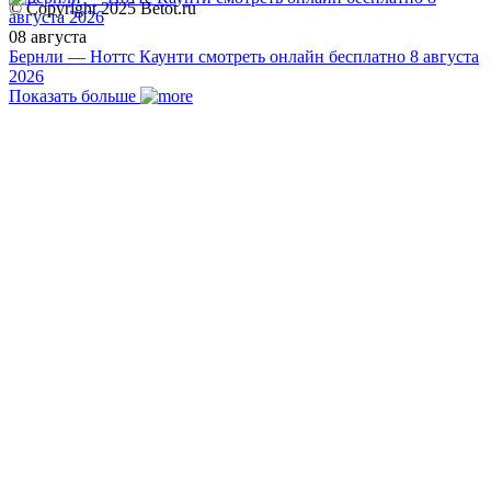
© Copyright 2025 Betot.ru
08 августа
Бернли — Ноттс Каунти смотреть онлайн бесплатно 8 августа
2026
Показать больше