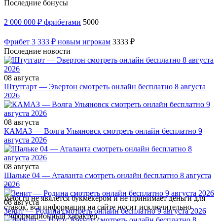
Последние бонусы
2 000 000 ₽ фрибетами
5000
Фрибет 3 333 ₽ новым игрокам
3333 ₽
Последние новости
08 августа
Штутгарт — Эвертон смотреть онлайн бесплатно 8 августа
2026
08 августа
КАМАЗ — Волга Ульяновск смотреть онлайн бесплатно 9
августа 2026
08 августа
Шальке 04 — Аталанта смотреть онлайн бесплатно 8 августа
2026
Betot.ru не явялется букмекером и не принимает деньги для
08 августа
ставок, вся информация на сайте носит исключительно
Зенит — Родина смотреть онлайн бесплатно 9 августа 2026
информационный характер.