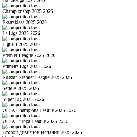
Bundesliga 2025-2026
Championship 2025-2026
Ekstraklasa 2025-2026
La Liga 2025-2026
Ligue 1 2025-2026
Premier League 2025-2026
Primeira Liga 2025-2026
Russian Premier League 2025-2026
Serie A 2025-2026
Süper Lig 2025-2026
UEFA Champions League 2025-2026
UEFA Europa League 2025-2026
Второй дивизион Испании 2025-2026