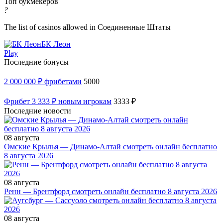
Топ букмекеров
?
The list of casinos allowed in Соединенные Штаты
БК Леон
Play
Последние бонусы
2 000 000 ₽ фрибетами
5000
Фрибет 3 333 ₽ новым игрокам
3333 ₽
Последние новости
08 августа
Омские Крылья — Динамо-Алтай смотреть онлайн бесплатно
8 августа 2026
08 августа
Ренн — Брентфорд смотреть онлайн бесплатно 8 августа 2026
08 августа